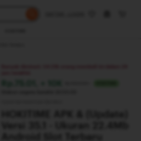
DAFTAR - LOGIN
HOKITIME
 Slot Terbaru
Banyak diminati. 54.51k orang membeli ini dalam 24
jam terakhir.
Harga:
Rp.75.01, + 10K
Normal:
Rp 100.000+
HOKITIME
Diskon segera berahir
22:55:55
Syarat dan ketentuan (berlaku)
HOKITIME APK & (Update)
Versi 35.1 - Ukuran 22.4Mb
Android Slot Terbaru