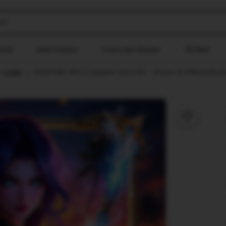
roid
Versi Terbaru
Event Jam Khusus
FIX BUG
Login
HOKITIME APK & (Update) Versi 35.1 - Ukuran 22.4Mb Android
 | 
Add
to
Favorites