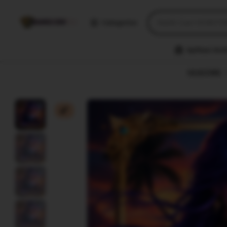
Skip
HOKITIME
Search
to
Categories
for
Content
items
or
Aplikasi And
shops
HOKITIME