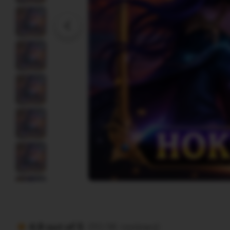
4.9 out of 5
(10.5K reviews)