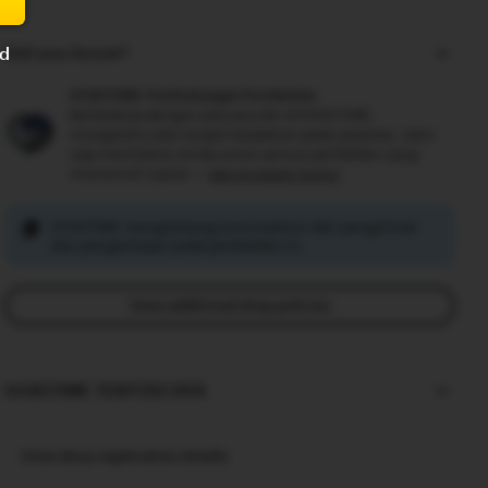
Did you know?
id
HOKITIME Perlindungan Pembelian
Berbelanja dengan percaya diri di HOKITIME,
mengetahui jika terjadi kesalahan pada pesanan, kami
siap membantu Anda untuk semua pembelian yang
memenuhi syarat —
see program terms
HOKITIME mengimbangi emisi karbon dari pengiriman
dan pengemasan pada pembelian ini.
View additional shop policies
HOKITIME TERPERCAYA
View shop registration details