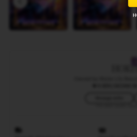
i
i
R
e
o
H
e
w
S
n
b
a
d
y
n
y
W
t
W
i
o
i
w
j
HOKI
i
a
Owned by Water Lily Beau
y
4.9
(10,5K)
368.9k
a
Message seller
This seller usually res