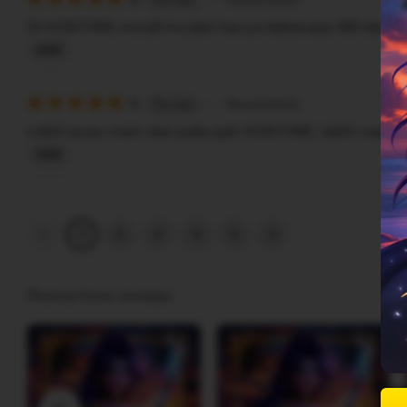
s
out
r
Di HOKITIME install mudah hanya beberapa MB dan bis
of
t
5
e
i
stars
L
v
n
i
i
5
g
5
Recommends
This item
s
out
e
r
Lebih puas main slot paka apk HOKITIME, lebih cepat 
of
t
w
5
e
i
stars
L
b
v
n
i
y
i
g
s
E
e
Previous
Next
r
2
3
4
5
1
t
page
page
m
w
e
i
m
b
v
n
a
Photos from reviews
y
i
g
A
e
r
j
w
e
i
b
v
R
y