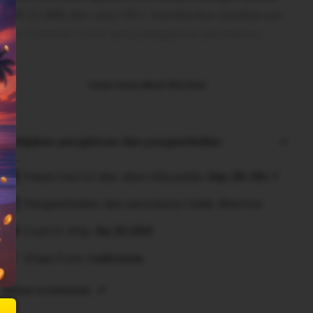
APK 22.4Mb dan versi 35.1, memberikan pembaruan
fitur menarik untuk para penggemar permainan.
Learn more about this item
Kebijakan pengiriman dan pengembalian
-
Pesan hari ini dan akan tiba pada:
Sep 28-Okt 7
Pengembalian dan penukaran tidak diterima
Cost to ship:
Rp
25.000
Ships from:
Indonesia
Deliver to Indonesia