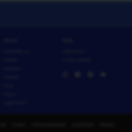
About
Help
HOKITIME, Inc.
Help Center
Policies
Privacy settings
Investors
Instagram
Facebook
Pinterest
Youtube
Careers
Press
Impact
Legal imprint
 Use
Privacy
Interest-based ads
Local Shops
Regions